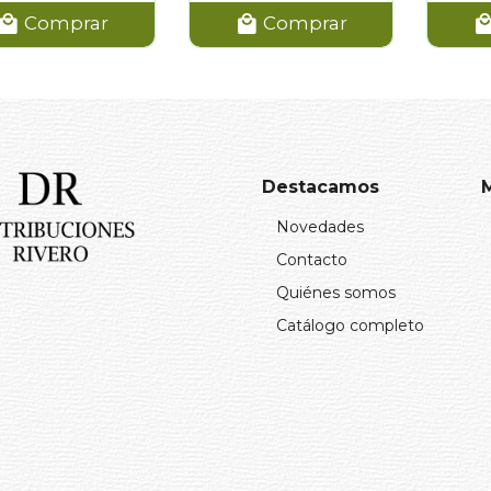
Comprar
Comprar
Destacamos
Novedades
Contacto
Quiénes somos
Catálogo completo