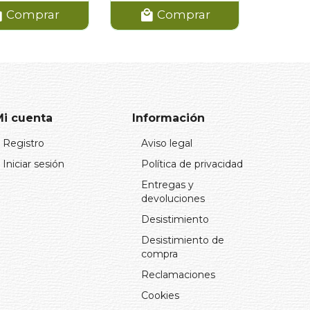
Comprar
Comprar
Mi cuenta
Información
Registro
Aviso legal
Iniciar sesión
Política de privacidad
Entregas y
devoluciones
Desistimiento
Desistimiento de
compra
Reclamaciones
Cookies