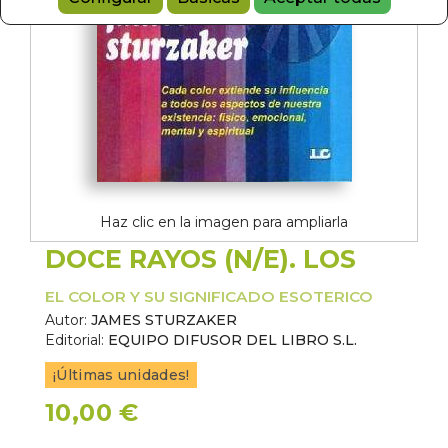
Haz clic en la imagen para ampliarla
DOCE RAYOS (N/E). LOS
EL COLOR Y SU SIGNIFICADO ESOTERICO
Autor:
JAMES STURZAKER
Editorial:
EQUIPO DIFUSOR DEL LIBRO S.L.
¡Últimas unidades!
10,00 €