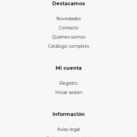
Destacamos
Novedades
Contacto
Quiénes somos
Catálogo completo
Mi cuenta
Registro
Iniciar sesión
Información
Aviso legal