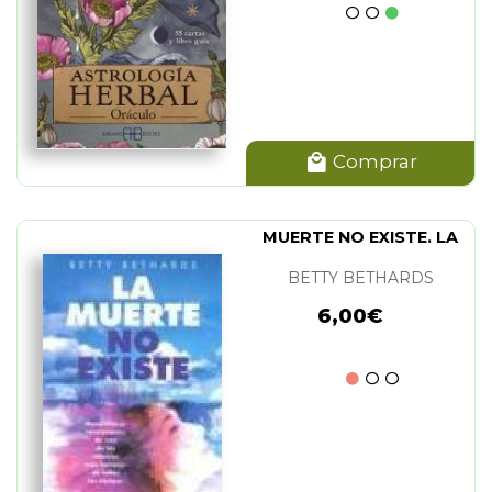
Comprar
MUERTE NO EXISTE. LA
BETTY BETHARDS
6,00€