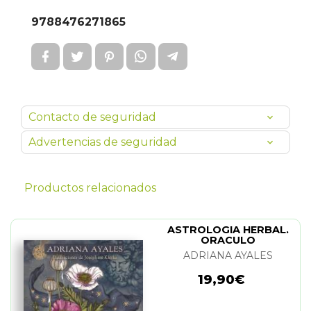
9788476271865
Contacto de seguridad
Advertencias de seguridad
Productos relacionados
ASTROLOGIA HERBAL.
ORACULO
ADRIANA AYALES
19,90€