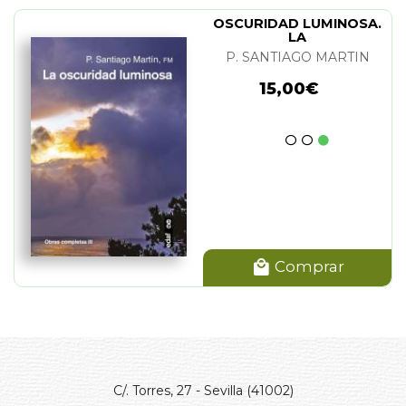
OSCURIDAD LUMINOSA.
LA
P. SANTIAGO MARTIN
15,00€
Comprar
C/. Torres, 27 - Sevilla (41002)