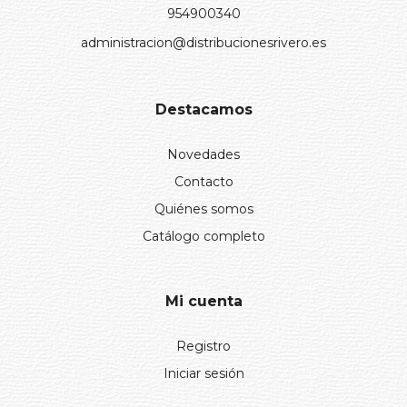
954900340
administracion@distribucionesrivero.es
Destacamos
Novedades
Contacto
Quiénes somos
Catálogo completo
Mi cuenta
Registro
Iniciar sesión