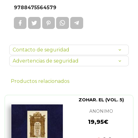
9788475564579
Contacto de seguridad
Advertencias de seguridad
Productos relacionados
ZOHAR. EL (VOL. 5)
ANONIMO
19,95€