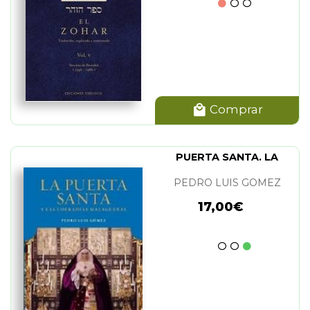
Comprar
PUERTA SANTA. LA
PEDRO LUIS GOMEZ
17,00€