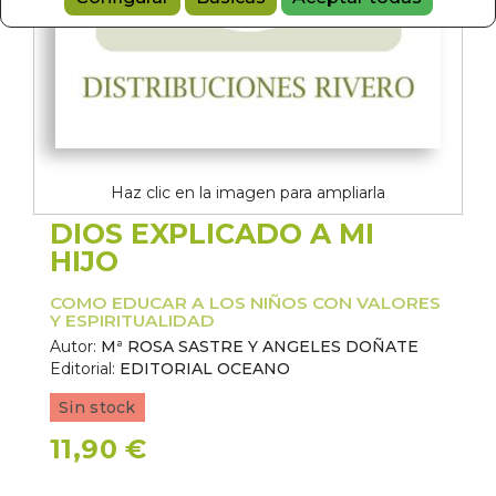
Haz clic en la imagen para ampliarla
DIOS EXPLICADO A MI
HIJO
COMO EDUCAR A LOS NIÑOS CON VALORES
Y ESPIRITUALIDAD
Autor:
Mª ROSA SASTRE Y ANGELES DOÑATE
Editorial:
EDITORIAL OCEANO
Sin stock
11,90 €