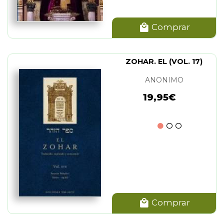
Comprar
ZOHAR. EL (VOL. 17)
ANONIMO
19,95€
Comprar