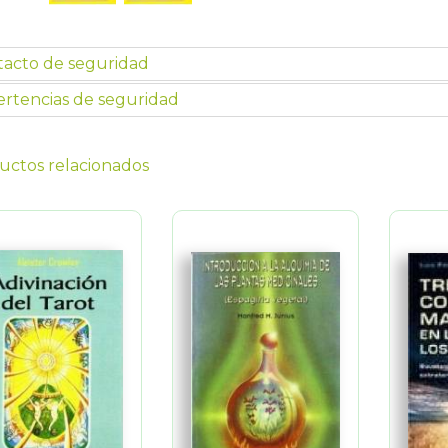
tacto de seguridad
rtencias de seguridad
uctos relacionados