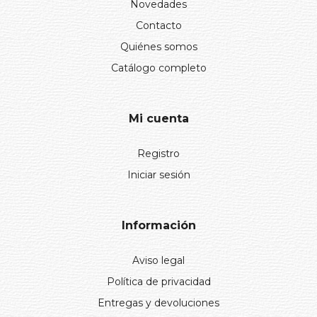
Novedades
Contacto
Quiénes somos
Catálogo completo
Mi cuenta
Registro
Iniciar sesión
Información
Aviso legal
Política de privacidad
Entregas y devoluciones