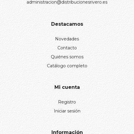
administracion@distribucionesrivero.es
Destacamos
Novedades
Contacto
Quiénes somos
Catálogo completo
Mi cuenta
Registro
Iniciar sesión
Información