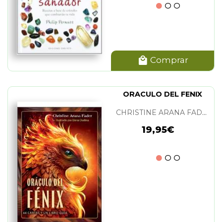
Comprar
ORACULO DEL FENIX
CHRISTINE ARANA FADER
19,95€