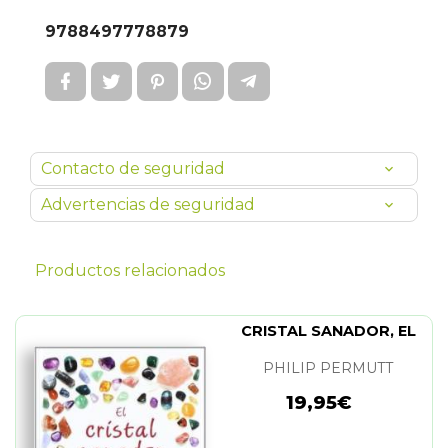
9788497778879
Contacto de seguridad
Advertencias de seguridad
Productos relacionados
CRISTAL SANADOR, EL
PHILIP PERMUTT
19,95€