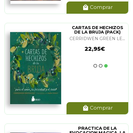
Comprar
CARTAS DE HECHIZOS
DE LA BRUJA (PACK)
CERRIDWEN GREEN LEAF
22,95€
Comprar
PRACTICA DE LA
EVOCACION MAGICA. LA