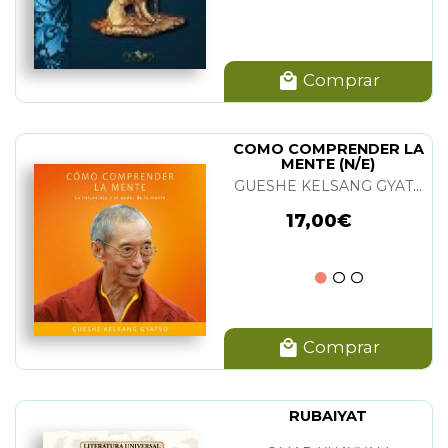
Comprar
COMO COMPRENDER LA
MENTE (N/E)
GUESHE KELSANG GYATSO
17,00€
Comprar
RUBAIYAT