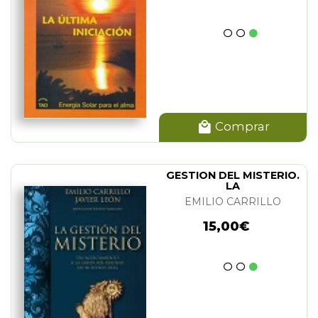
Comprar
GESTION DEL MISTERIO.
LA
EMILIO CARRILLO
15,00€