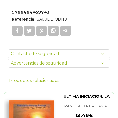
9788484459743
Referencia:
GA00DETUDH0
Contacto de seguridad
Advertencias de seguridad
Productos relacionados
ULTIMA INICIACION, LA
FRANCISCO PERICAS ALVAREZ
12,48€