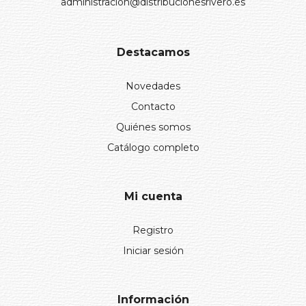
administracion@distribucionesrivero.es
Destacamos
Novedades
Contacto
Quiénes somos
Catálogo completo
Mi cuenta
Registro
Iniciar sesión
Información