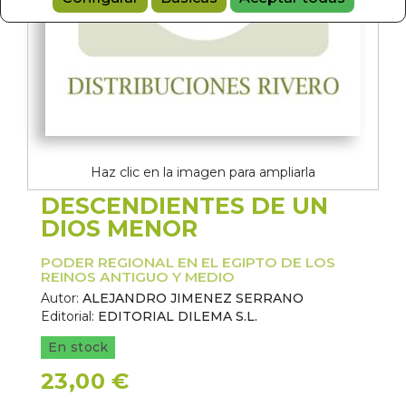
Haz clic en la imagen para ampliarla
DESCENDIENTES DE UN
DIOS MENOR
PODER REGIONAL EN EL EGIPTO DE LOS
REINOS ANTIGUO Y MEDIO
Autor:
ALEJANDRO JIMENEZ SERRANO
Editorial:
EDITORIAL DILEMA S.L.
En stock
23,00 €