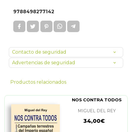
9788498277142
Contacto de seguridad
Advertencias de seguridad
Productos relacionados
NOS CONTRA TODOS
MIGUEL DEL REY
34,00€