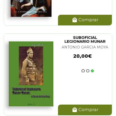
Comprar
SUBOFICIAL
LEGIONARIO MUNAR
MUNAR
ANTONIO GARCIA MOYA
20,00€
Comprar