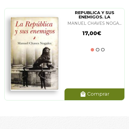
REPUBLICA Y SUS
ENEMIGOS. LA
MANUEL CHAVES NOGALES
17,00€
Comprar