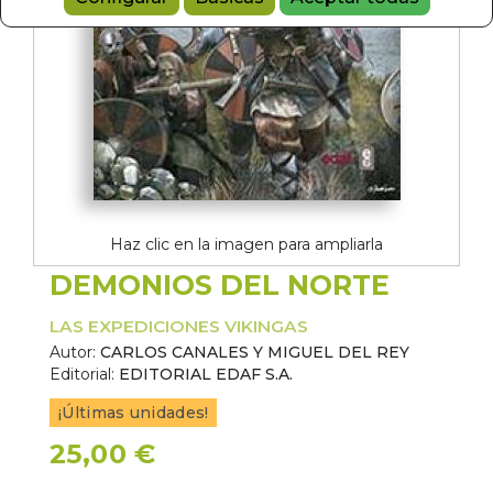
Haz clic en la imagen para ampliarla
DEMONIOS DEL NORTE
LAS EXPEDICIONES VIKINGAS
Autor:
CARLOS CANALES Y MIGUEL DEL REY
Editorial:
EDITORIAL EDAF S.A.
¡Últimas unidades!
25,00 €