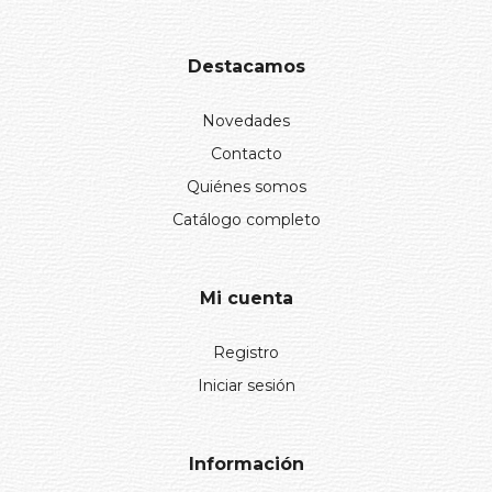
Destacamos
Novedades
Contacto
Quiénes somos
Catálogo completo
Mi cuenta
Registro
Iniciar sesión
Información