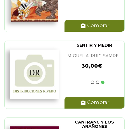
Comprar
SENTIR Y MEDIR
MIGUEL A. PUIG-SAMPER Y SANDRA REBOK
30,00€
Comprar
CANFRANC Y LOS
ARAÑONES