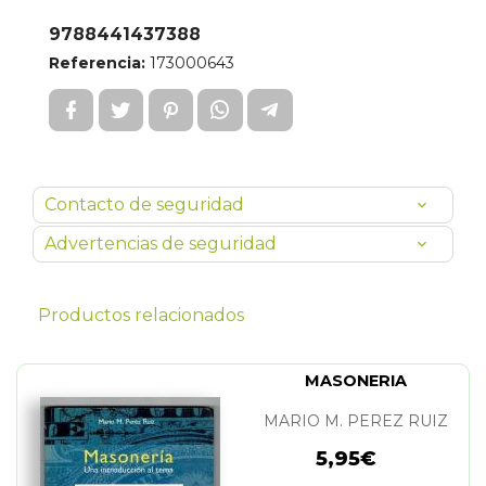
9788441437388
Referencia:
173000643
Contacto de seguridad
Advertencias de seguridad
Productos relacionados
MASONERIA
MARIO M. PEREZ RUIZ
5,95€