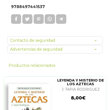
9788497441537
Contacto de seguridad
Advertencias de seguridad
Productos relacionados
LEYENDA Y MISTERIO DE
LOS AZTECAS
J. TAPIA RODRIGUEZ
8,00€