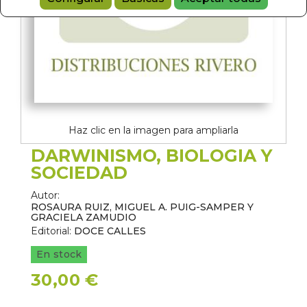
Haz clic en la imagen para ampliarla
DARWINISMO, BIOLOGIA Y
SOCIEDAD
Autor:
ROSAURA RUIZ, MIGUEL A. PUIG-SAMPER Y
GRACIELA ZAMUDIO
Editorial:
DOCE CALLES
En stock
30,00 €