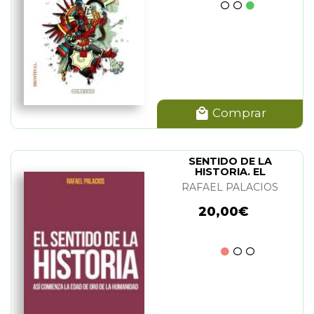
Comprar
SENTIDO DE LA
HISTORIA. EL
RAFAEL PALACIOS
20,00€