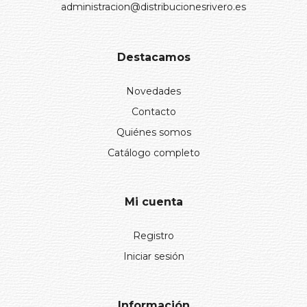
administracion@distribucionesrivero.es
Destacamos
Novedades
Contacto
Quiénes somos
Catálogo completo
Mi cuenta
Registro
Iniciar sesión
Información