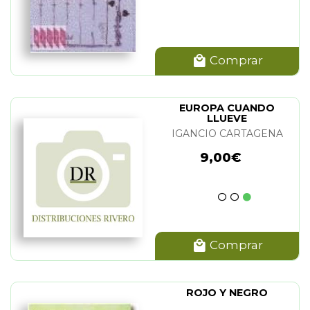
Comprar
EUROPA CUANDO
LLUEVE
IGANCIO CARTAGENA
9,00€
Comprar
ROJO Y NEGRO