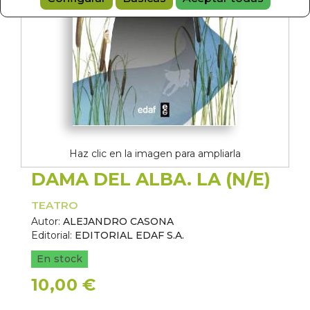
Haz clic en la imagen para ampliarla
DAMA DEL ALBA. LA (N/E)
TEATRO
Autor:
ALEJANDRO CASONA
Editorial:
EDITORIAL EDAF S.A.
En stock
10,00 €