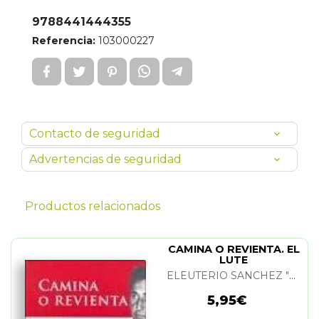
9788441444355
Referencia:
103000227
Contacto de seguridad
Advertencias de seguridad
Productos relacionados
CAMINA O REVIENTA. EL
LUTE
ELEUTERIO SANCHEZ "EL LUTE"
5,95€