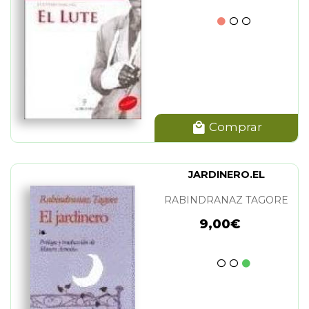
Comprar
JARDINERO.EL
RABINDRANAZ TAGORE
9,00€