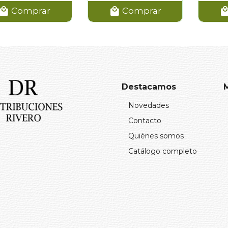
Comprar
Comprar
Destacamos
Novedades
Contacto
Quiénes somos
Catálogo completo