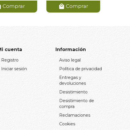
Comprar
Comprar
Mi cuenta
Información
Registro
Aviso legal
Iniciar sesión
Política de privacidad
Entregas y
devoluciones
Desistimiento
Desistimiento de
compra
Reclamaciones
Cookies