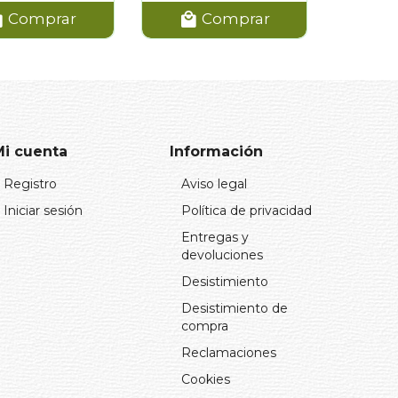
Comprar
Comprar
Mi cuenta
Información
Registro
Aviso legal
Iniciar sesión
Política de privacidad
Entregas y
devoluciones
Desistimiento
Desistimiento de
compra
Reclamaciones
Cookies