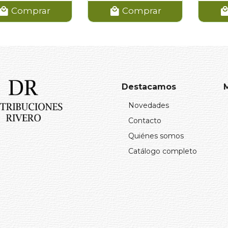
Comprar
Comprar
Destacamos
Novedades
Contacto
Quiénes somos
Catálogo completo