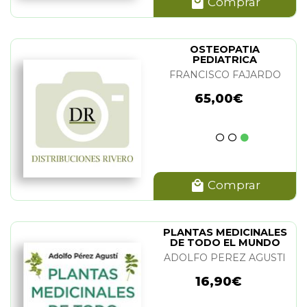
Comprar
OSTEOPATIA
PEDIATRICA
FRANCISCO FAJARDO
65,00€
Comprar
PLANTAS MEDICINALES
DE TODO EL MUNDO
ADOLFO PEREZ AGUSTI
16,90€