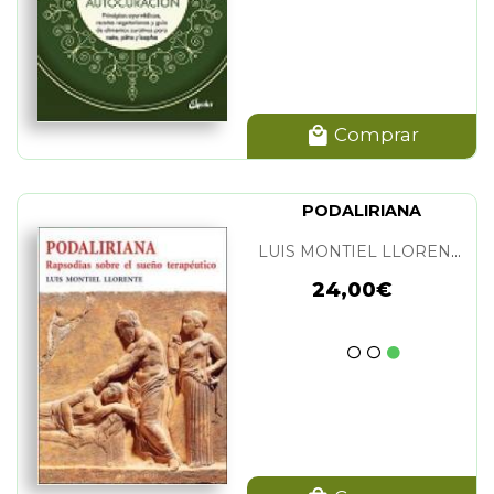
Comprar
PODALIRIANA
LUIS MONTIEL LLORENTE
24,00€