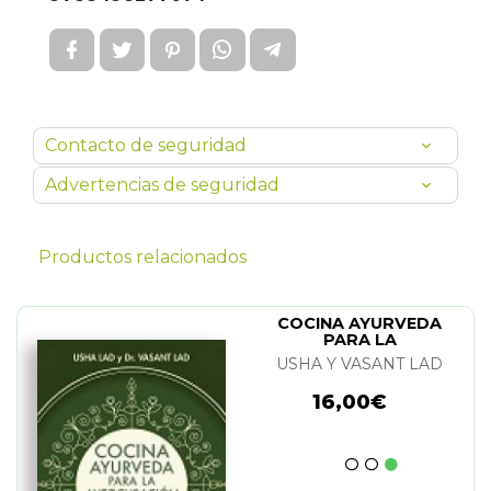
Contacto de seguridad
Advertencias de seguridad
Productos relacionados
COCINA AYURVEDA
PARA LA
AUTOCURACION
USHA Y VASANT LAD
16,00€