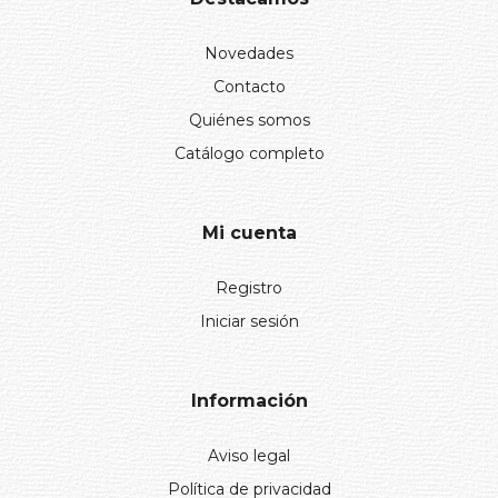
Novedades
Contacto
Quiénes somos
Catálogo completo
Mi cuenta
Registro
Iniciar sesión
Información
Aviso legal
Política de privacidad