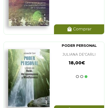
Comprar
PODER PERSONAL
JULIANA DE'CARLI
18,00€