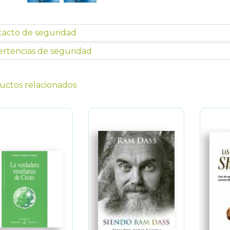
tacto de seguridad
rtencias de seguridad
uctos relacionados