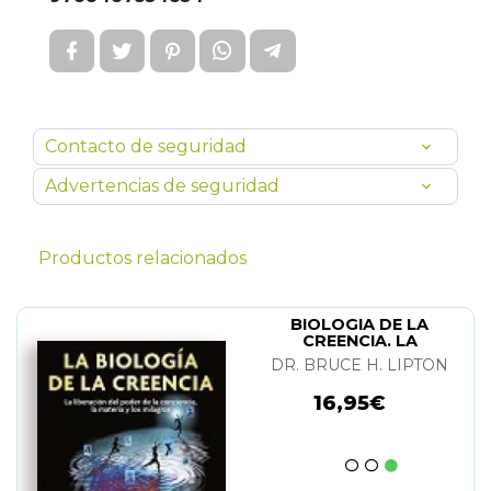
Contacto de seguridad
Advertencias de seguridad
Productos relacionados
BIOLOGIA DE LA
CREENCIA. LA
DR. BRUCE H. LIPTON
16,95€