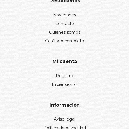
Destacamos
Novedades
Contacto
Quiénes somos
Catálogo completo
Mi cuenta
Registro
Iniciar sesión
Información
Aviso legal
Política de privacidad