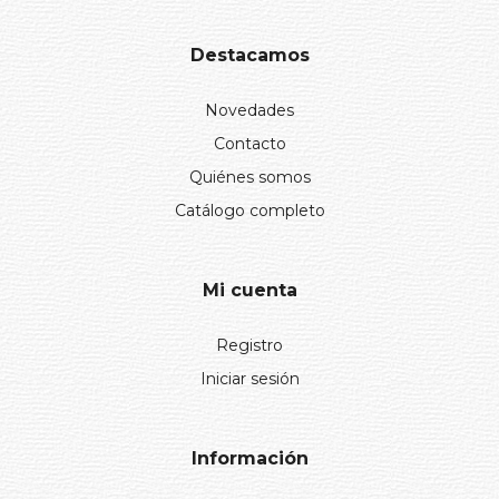
Destacamos
Novedades
Contacto
Quiénes somos
Catálogo completo
Mi cuenta
Registro
Iniciar sesión
Información