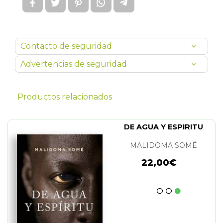
Contacto de seguridad
Advertencias de seguridad
Productos relacionados
DE AGUA Y ESPIRITU
MALIDOMA SOMÉ
22,00€