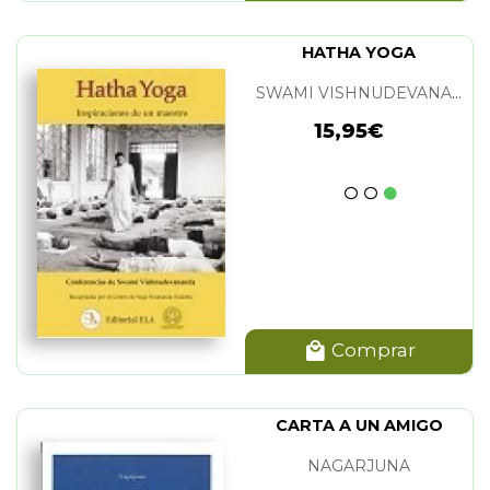
HATHA YOGA
SWAMI VISHNUDEVANANDA
15,95€
Comprar
CARTA A UN AMIGO
NAGARJUNA