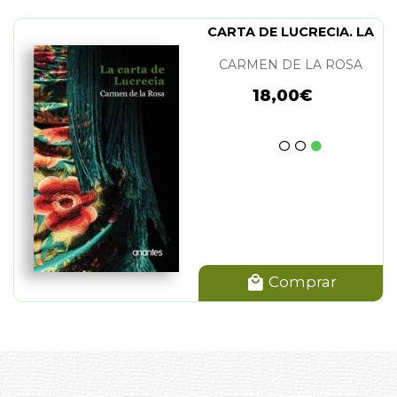
CARTA DE LUCRECIA. LA
CARMEN DE LA ROSA
18,00€
Comprar