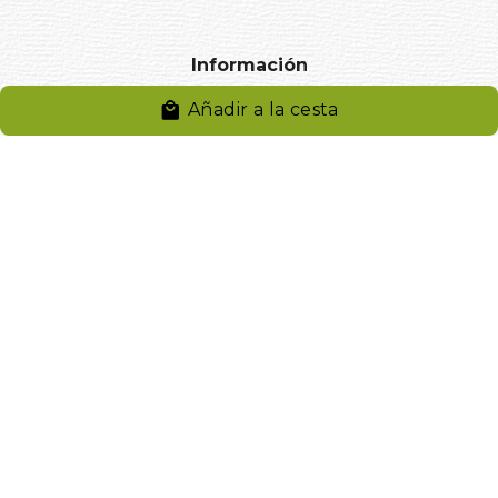
Información
Añadir a la cesta
Aviso legal
Política de privacidad
Entregas y devoluciones
Desistimiento
Desistimiento de compra
Reclamaciones
Cookies
Gestionar cookies