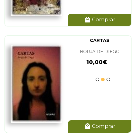
Comprar
CARTAS
BORJA DE DIEGO
10,00€
Comprar