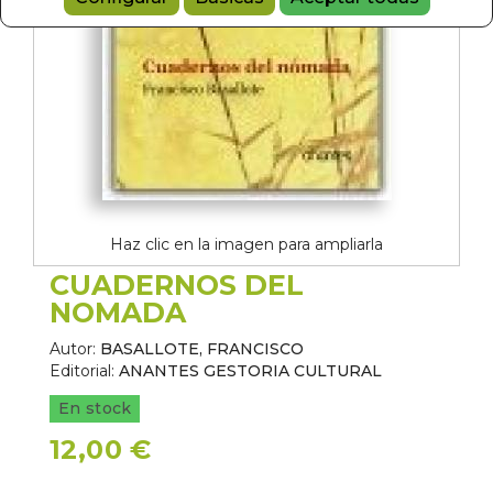
Haz clic en la imagen para ampliarla
CUADERNOS DEL
NOMADA
Autor:
BASALLOTE, FRANCISCO
Editorial:
ANANTES GESTORIA CULTURAL
En stock
12,00 €