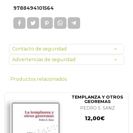
9788494101564
Contacto de seguridad
Advertencias de seguridad
Productos relacionados
TEMPLANZA Y OTROS
GEOREMAS
PEDRO S. SANZ
12,00€