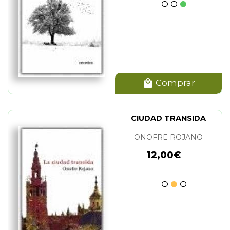
Comprar
CIUDAD TRANSIDA
ONOFRE ROJANO
12,00€