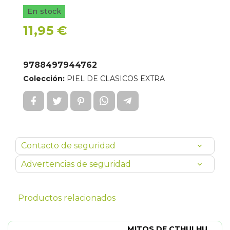
En stock
11,95 €
9788497944762
Colección:
PIEL DE CLASICOS EXTRA
Contacto de seguridad
Advertencias de seguridad
Productos relacionados
MITOS DE CTHULHU.