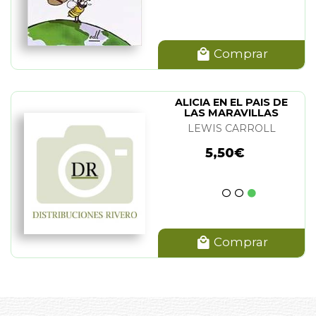
Comprar
ALICIA EN EL PAIS DE
LAS MARAVILLAS
LEWIS CARROLL
5,50€
Comprar