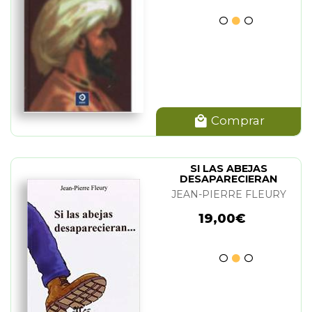
Comprar
SI LAS ABEJAS
DESAPARECIERAN
JEAN-PIERRE FLEURY
19,00€