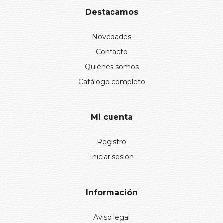
Destacamos
Novedades
Contacto
Quiénes somos
Catálogo completo
Mi cuenta
Registro
Iniciar sesión
Información
Aviso legal