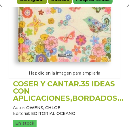
Haz clic en la imagen para ampliarla
COSER Y CANTAR.35 IDEAS
CON
APLICACIONES,BORDADOS...
Autor:
OWENS, CHLOE
Editorial:
EDITORIAL OCEANO
En stock