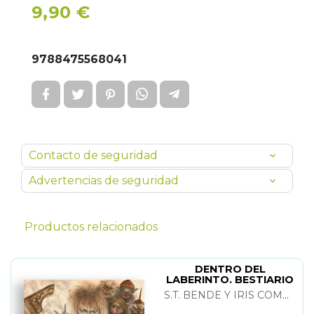
9,90 €
9788475568041
Contacto de seguridad
Advertencias de seguridad
Productos relacionados
DENTRO DEL
LABERINTO. BESTIARIO
S.T. BENDE Y IRIS COMPIET