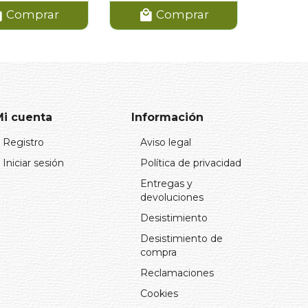
Comprar
Comprar
Mi cuenta
Información
Registro
Aviso legal
Iniciar sesión
Política de privacidad
Entregas y
devoluciones
Desistimiento
Desistimiento de
compra
Reclamaciones
Cookies