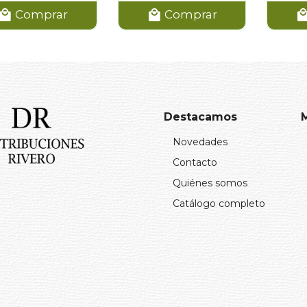
Comprar
Comprar
Destacamos
Novedades
Contacto
Quiénes somos
Catálogo completo