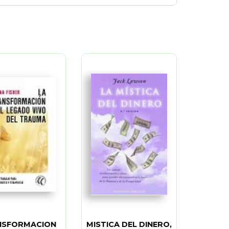
NSFORMACION
MISTICA DEL DINERO,