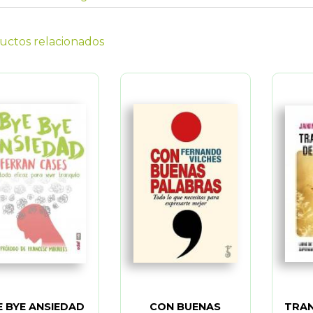
uctos relacionados
E BYE ANSIEDAD
CON BUENAS
TRA