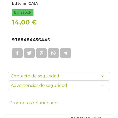
Editorial:
GAIA
En stock
14,00 €
9788484456445
Contacto de seguridad
Advertencias de seguridad
Productos relacionados