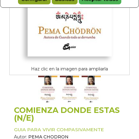
Haz clic en la imagen para ampliarla
COMIENZA DONDE ESTAS
(N/E)
GUIA PARA VIVIR COMPASIVAMENTE
Autor:
PEMA CHODRON