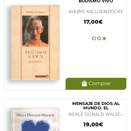
BUDISMO VIVO
KYEBYE KALU RINPOCHE
17,00€
Comprar
MENSAJE DE DIOS AL
MUNDO. EL
NEALE DONALD WALSCH
19,00€