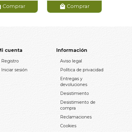
Comprar
Comprar
Mi cuenta
Información
Registro
Aviso legal
Iniciar sesión
Política de privacidad
Entregas y
devoluciones
Desistimiento
Desistimiento de
compra
Reclamaciones
Cookies