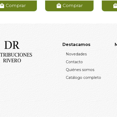
Comprar
Comprar
Destacamos
Novedades
Contacto
Quiénes somos
Catálogo completo