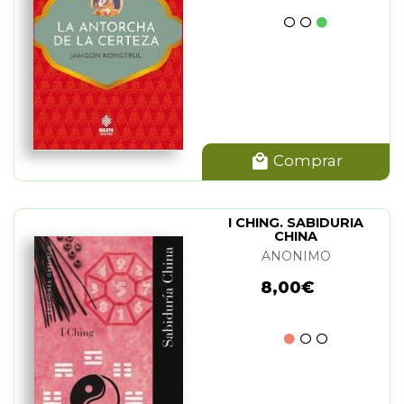
Comprar
I CHING. SABIDURIA
CHINA
ANONIMO
8,00€