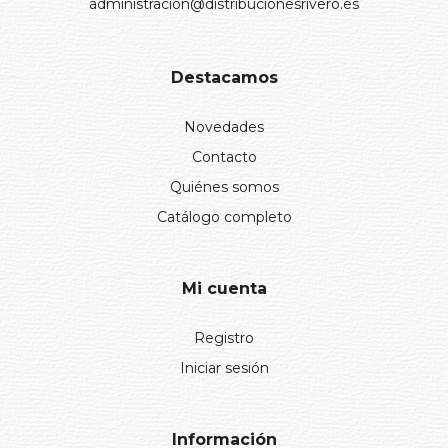
administracion@distribucionesrivero.es
Destacamos
Novedades
Contacto
Quiénes somos
Catálogo completo
Mi cuenta
Registro
Iniciar sesión
Información