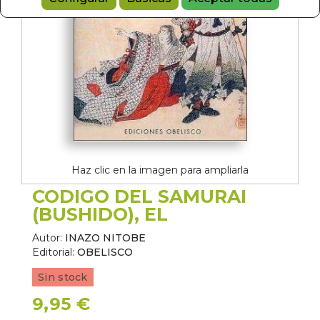
Haz clic en la imagen para ampliarla
CODIGO DEL SAMURAI
(BUSHIDO), EL
Autor:
INAZO NITOBE
Editorial:
OBELISCO
Sin stock
9,95 €