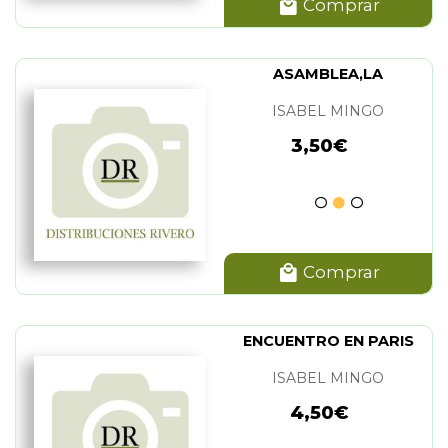
Comprar
ASAMBLEA,LA
ISABEL MINGO
3,50€
Comprar
ENCUENTRO EN PARIS
ISABEL MINGO
4,50€