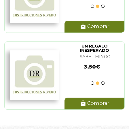
Comprar
UN REGALO
INESPERADO
ISABEL MINGO
3,50€
Comprar