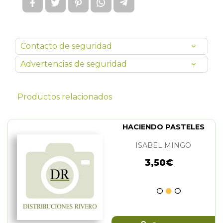
Contacto de seguridad
Advertencias de seguridad
Productos relacionados
HACIENDO PASTELES
ISABEL MINGO
3,50€