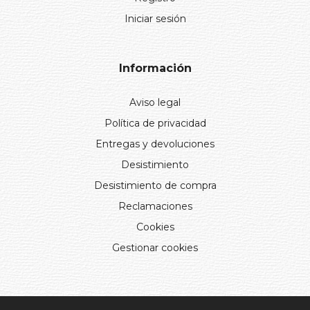
Iniciar sesión
Información
Aviso legal
Política de privacidad
Entregas y devoluciones
Desistimiento
Desistimiento de compra
Reclamaciones
Cookies
Gestionar cookies