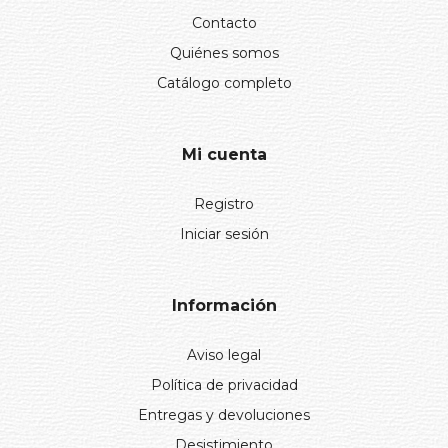
Contacto
Quiénes somos
Catálogo completo
Mi cuenta
Registro
Iniciar sesión
Información
Aviso legal
Política de privacidad
Entregas y devoluciones
Desistimiento