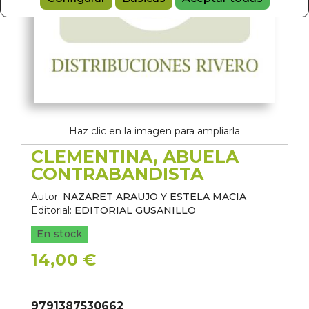
Haz clic en la imagen para ampliarla
CLEMENTINA, ABUELA
CONTRABANDISTA
Autor:
NAZARET ARAUJO Y ESTELA MACIA
Editorial:
EDITORIAL GUSANILLO
En stock
14,00 €
9791387530662