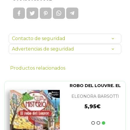
Contacto de seguridad
Advertencias de seguridad
Productos relacionados
ROBO DEL LOUVRE. EL
ELEONORA BARSOTTI
5,95€