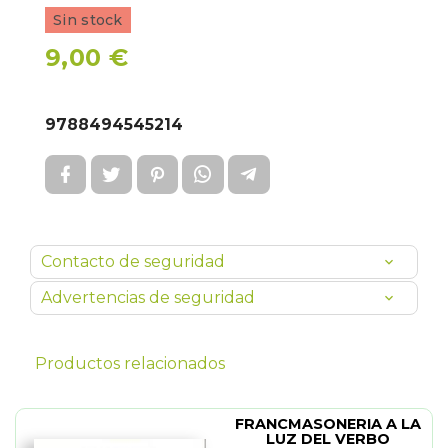
Sin stock
9,00 €
9788494545214
Contacto de seguridad
Advertencias de seguridad
Productos relacionados
FRANCMASONERIA A LA
LUZ DEL VERBO