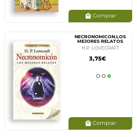
Comprar
NECRONOMICON.LOS
MEJORES RELATOS
H.P. LOVECRAFT
3,75€
Comprar