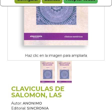
Haz clic en la imagen para ampliarla
CLAVICULAS DE
SALOMON, LAS
Autor:
ANONIMO
Editorial:
SINCRONIA