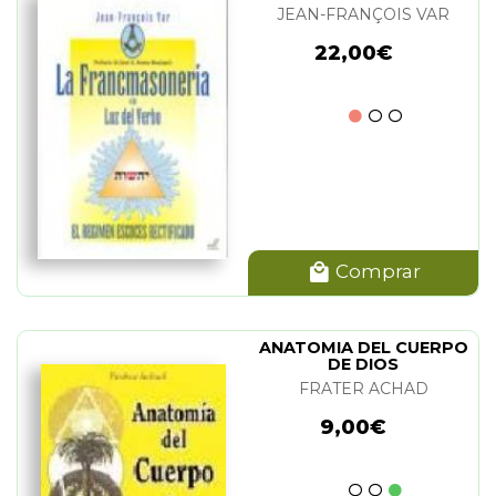
JEAN-FRANÇOIS VAR
22,00€
Comprar
ANATOMIA DEL CUERPO
DE DIOS
FRATER ACHAD
9,00€