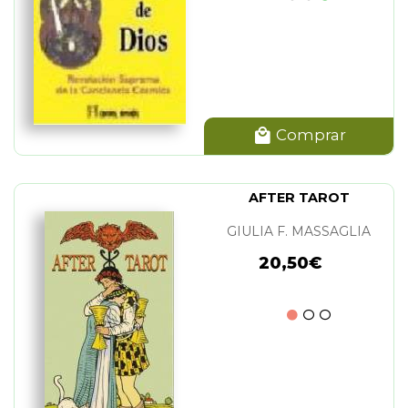
Comprar
AFTER TAROT
GIULIA F. MASSAGLIA
20,50€