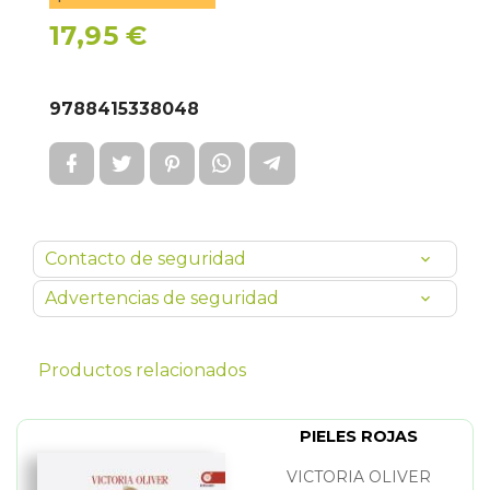
17,95 €
9788415338048
Contacto de seguridad
Advertencias de seguridad
Productos relacionados
PIELES ROJAS
VICTORIA OLIVER