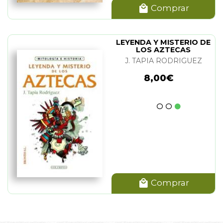
Comprar
LEYENDA Y MISTERIO DE
LOS AZTECAS
J. TAPIA RODRIGUEZ
8,00€
Comprar