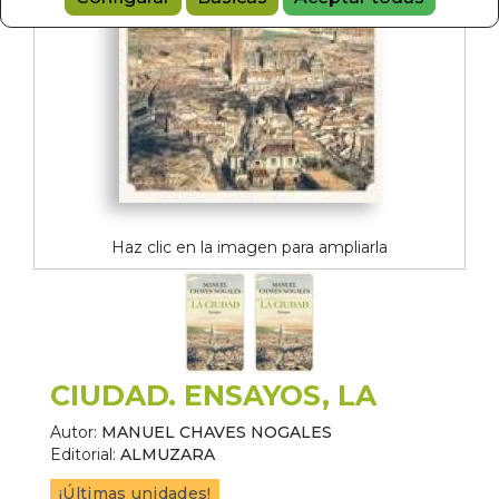
Haz clic en la imagen para ampliarla
CIUDAD. ENSAYOS, LA
Autor:
MANUEL CHAVES NOGALES
Editorial:
ALMUZARA
¡Últimas unidades!