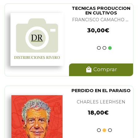
TECNICAS PRODUCCION
EN CULTIVOS
PROTEGIDOS (2
FRANCISCO CAMACHO FERRE
TOMOS)
30,00€
Comprar
PERDIDO EN EL PARAISO
CHARLES LEERHSEN
18,00€