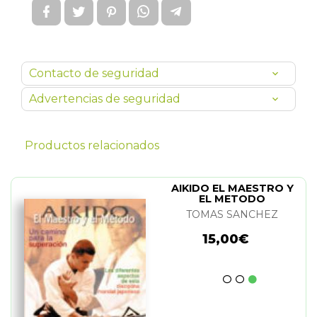
Contacto de seguridad
Advertencias de seguridad
Productos relacionados
AIKIDO EL MAESTRO Y
EL METODO
TOMAS SANCHEZ
15,00€