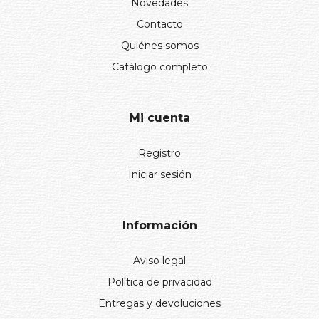
Novedades
Contacto
Quiénes somos
Catálogo completo
Mi cuenta
Registro
Iniciar sesión
Información
Aviso legal
Política de privacidad
Entregas y devoluciones