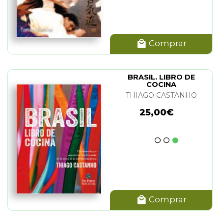
Comprar
BRASIL. LIBRO DE
COCINA
THIAGO CASTANHO
25,00€
Comprar