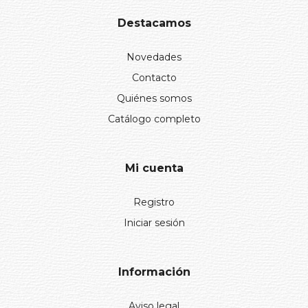
Destacamos
Novedades
Contacto
Quiénes somos
Catálogo completo
Mi cuenta
Registro
Iniciar sesión
Información
Aviso legal