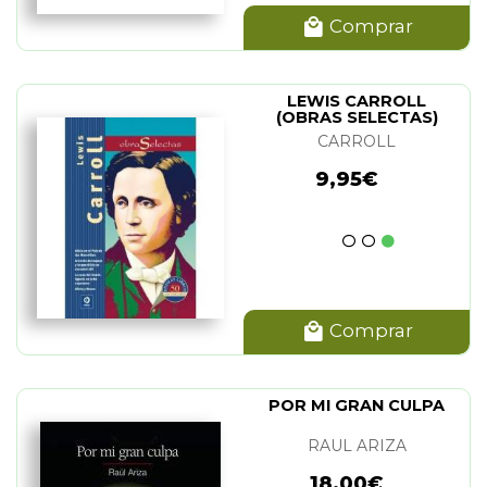
Comprar
LEWIS CARROLL
(OBRAS SELECTAS)
CARROLL
9,95€
Comprar
POR MI GRAN CULPA
RAUL ARIZA
18,00€