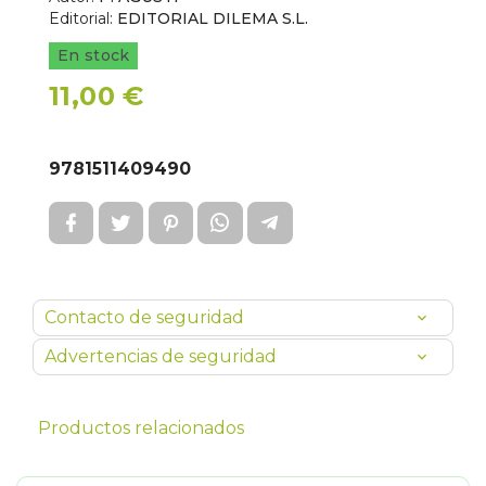
Editorial:
EDITORIAL DILEMA S.L.
En stock
11,00 €
9781511409490
Contacto de seguridad
Advertencias de seguridad
Productos relacionados