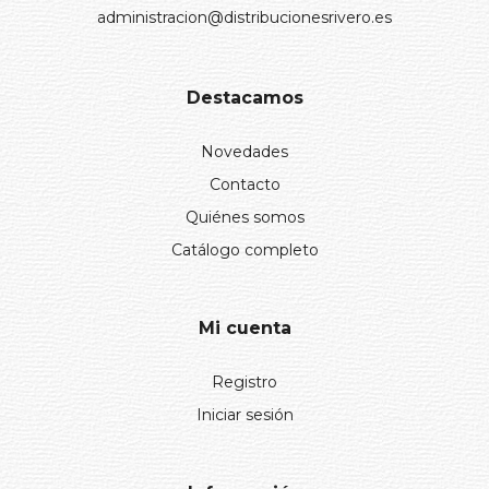
administracion@distribucionesrivero.es
Destacamos
Novedades
Contacto
Quiénes somos
Catálogo completo
Mi cuenta
Registro
Iniciar sesión