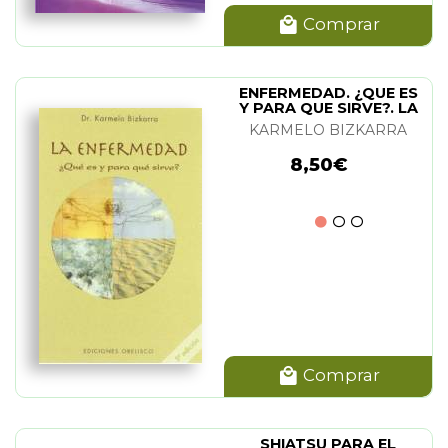
Comprar
ENFERMEDAD. ¿QUE ES
Y PARA QUE SIRVE?. LA
KARMELO BIZKARRA
8,50€
Comprar
SHIATSU PARA EL