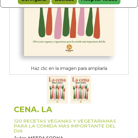
Haz clic en la imagen para ampliarla
CENA. LA
120 RECETAS VEGANAS Y VEGETARIANAS
PARA LA COMIDA MAS IMPORTANTE DEL
DIA