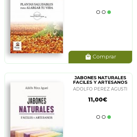
Comprar
JABONES NATURALES
FACILES Y ARTESANOS
ADOLFO PEREZ AGUSTI
11,00€