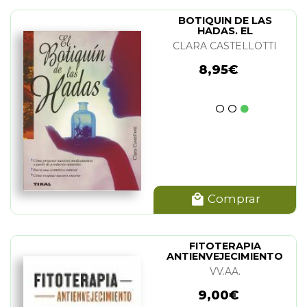
BOTIQUIN DE LAS
HADAS. EL
CLARA CASTELLOTTI
8,95€
Comprar
FITOTERAPIA
ANTIENVEJECIMIENTO
VV.AA.
9,00€