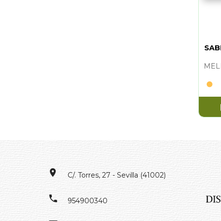
SAB
C/. Torres, 27 - Sevilla (41002)
954900340