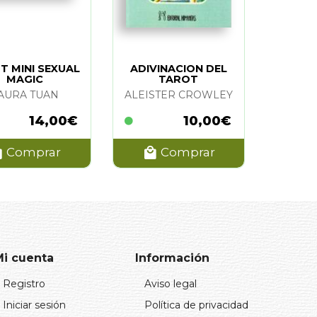
T MINI SEXUAL
ADIVINACION DEL
MAGIC
TAROT
AURA TUAN
ALEISTER CROWLEY
14,00€
10,00€
Comprar
Comprar
Mi cuenta
Información
Registro
Aviso legal
Iniciar sesión
Política de privacidad