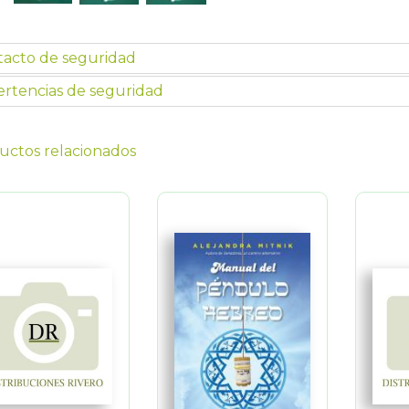
tacto de seguridad
rtencias de seguridad
uctos relacionados