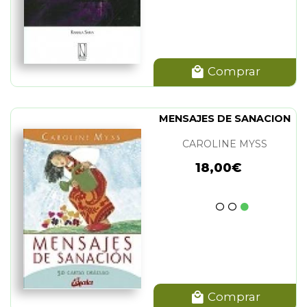
Comprar
MENSAJES DE SANACION
CAROLINE MYSS
18,00€
Comprar