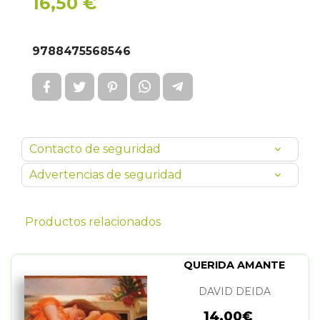
16,50 €
9788475568546
Contacto de seguridad
Advertencias de seguridad
Productos relacionados
QUERIDA AMANTE
DAVID DEIDA
14,00€