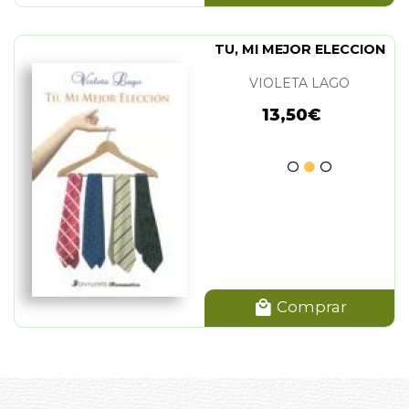
TU, MI MEJOR ELECCION
VIOLETA LAGO
13,50€
Comprar