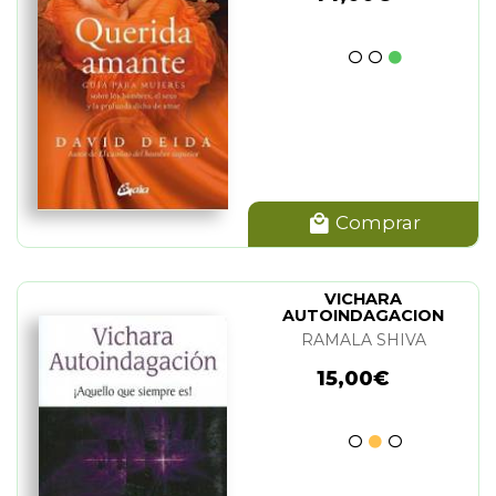
Comprar
VICHARA
AUTOINDAGACION
RAMALA SHIVA
15,00€