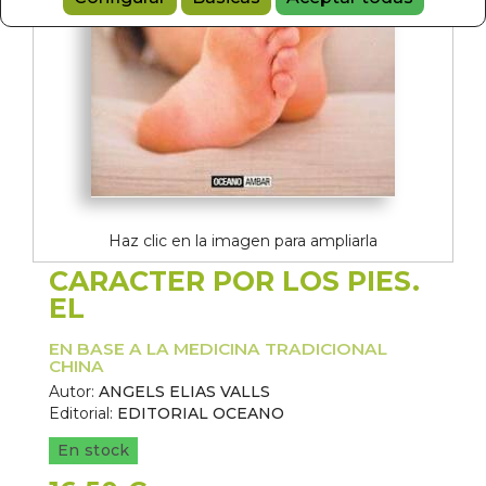
Haz clic en la imagen para ampliarla
CARACTER POR LOS PIES.
EL
EN BASE A LA MEDICINA TRADICIONAL
CHINA
Autor:
ANGELS ELIAS VALLS
Editorial:
EDITORIAL OCEANO
En stock