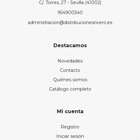
C/. Torres, 27 - Sevilla (41002)
954900340
administracion@distribucionesrivero.es
Destacamos
Novedades
Contacto
Quiénes somos
Catálogo completo
Mi cuenta
Registro
Iniciar sesión