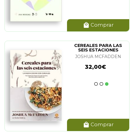
Comprar
CEREALES PARA LAS
SEIS ESTACIONES
JOSHUA MCFADDEN
32,00€
Comprar