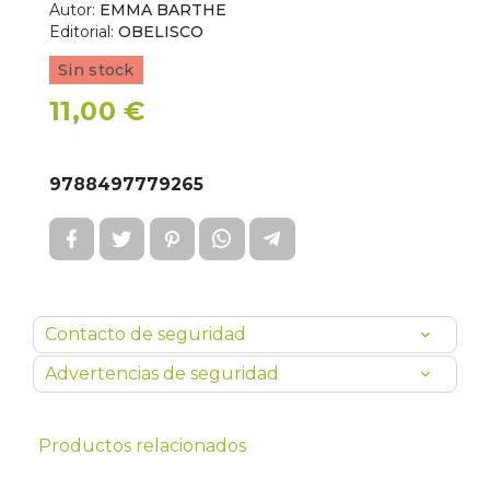
Autor:
EMMA BARTHE
Editorial:
OBELISCO
Sin stock
11,00 €
9788497779265
Contacto de seguridad
Advertencias de seguridad
Productos relacionados