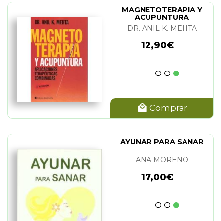
MAGNETOTERAPIA Y
ACUPUNTURA
DR. ANIL K. MEHTA
12,90€
Comprar
AYUNAR PARA SANAR
ANA MORENO
17,00€