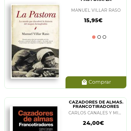
MANUEL VILLAR RASO
15,95€
Comprar
CAZADORES DE ALMAS.
FRANCOTIRADORES
CARLOS CANALES Y MIGUEL DEL REY
24,00€