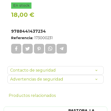
En stock
18,00 €
9788441437234
Referencia:
173000231
Contacto de seguridad
Advertencias de seguridad
Productos relacionados
PASTORA. LA