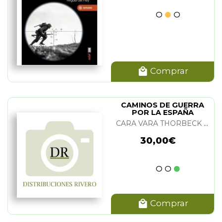
Comprar
CAMINOS DE GUERRA
POR LA ESPAÑA
MEDIEVAL
CARA VARA THORBECK Y JAVIER RAMIREZ GONZALEZ
30,00€
Comprar