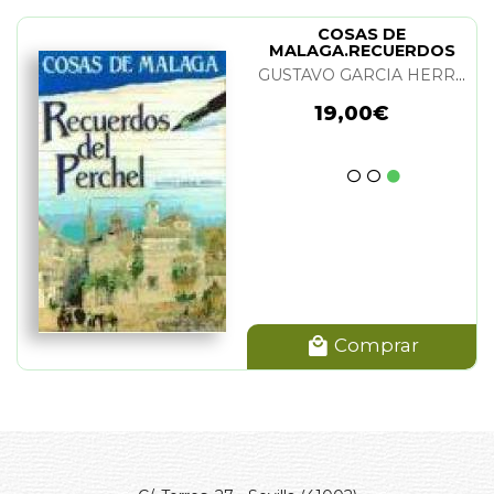
COSAS DE
MALAGA.RECUERDOS
DEL PERCHEL
GUSTAVO GARCIA HERRERA
19,00€
Comprar