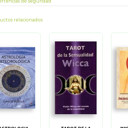
rtencias de seguridad
uctos relacionados