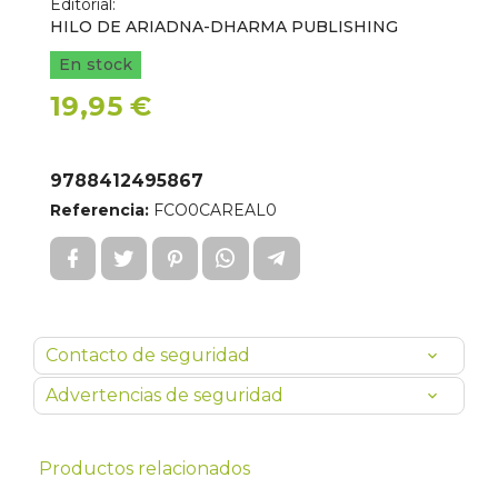
Editorial:
HILO DE ARIADNA-DHARMA PUBLISHING
En stock
19,95 €
9788412495867
Referencia:
FCO0CAREAL0
Contacto de seguridad
Advertencias de seguridad
Productos relacionados