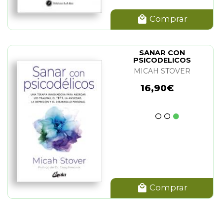
Comprar
SANAR CON
PSICODELICOS
MICAH STOVER
16,90€
Comprar