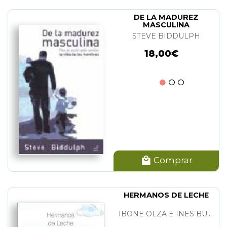
DE LA MADUREZ
MASCULINA
STEVE BIDDULPH
18,00€
Comprar
HERMANOS DE LECHE
IBONE OLZA E INES BURGOS