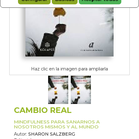
Haz clic en la imagen para ampliarla
CAMBIO REAL
MINDFULNESS PARA SANARNOS A
NOSOTROS MISMOS Y AL MUNDO
Autor:
SHARON SALZBERG