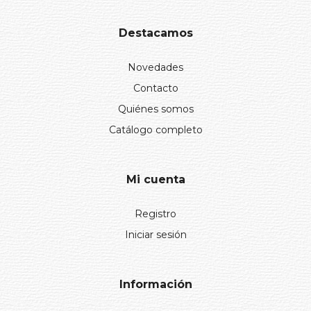
Destacamos
Novedades
Contacto
Quiénes somos
Catálogo completo
Mi cuenta
Registro
Iniciar sesión
Información