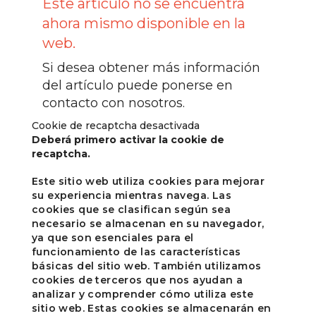
Este artículo no se encuentra
ahora mismo disponible en la
web.
Si desea obtener más información
del artículo puede ponerse en
contacto con nosotros.
Cookie de recaptcha desactivada
Deberá primero activar la cookie de
recaptcha.
Este sitio web utiliza cookies para mejorar
su experiencia mientras navega. Las
cookies que se clasifican según sea
necesario se almacenan en su navegador,
ya que son esenciales para el
funcionamiento de las características
básicas del sitio web. También utilizamos
cookies de terceros que nos ayudan a
analizar y comprender cómo utiliza este
sitio web. Estas cookies se almacenarán en