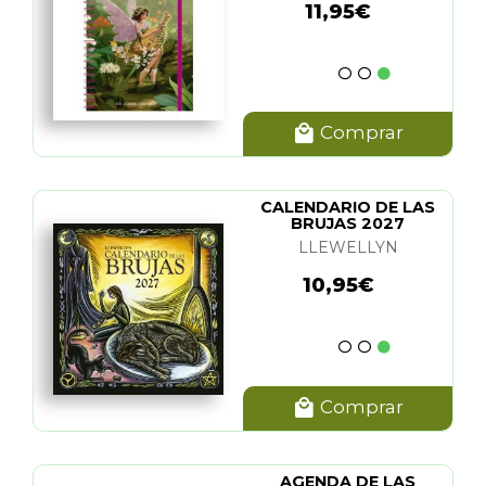
11,95€
Comprar
CALENDARIO DE LAS
BRUJAS 2027
LLEWELLYN
10,95€
Comprar
AGENDA DE LAS