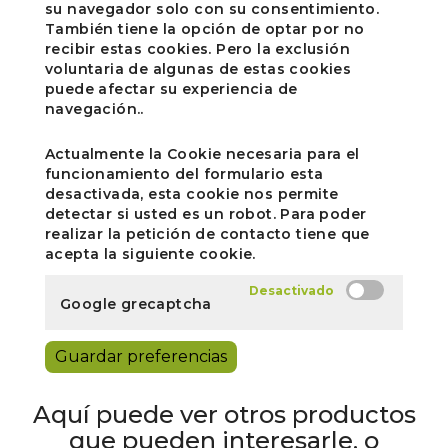
su navegador solo con su consentimiento.
También tiene la opción de optar por no
recibir estas cookies. Pero la exclusión
voluntaria de algunas de estas cookies
puede afectar su experiencia de
navegación..
Actualmente la Cookie necesaria para el
funcionamiento del formulario esta
desactivada, esta cookie nos permite
detectar si usted es un robot. Para poder
realizar la petición de contacto tiene que
acepta la siguiente cookie.
Google grecaptcha
Guardar preferencias
Aquí puede ver otros productos
que pueden interesarle, o