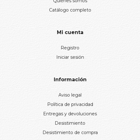
Quiénes somos
Catálogo completo
Mi cuenta
Registro
Iniciar sesión
Información
Aviso legal
Política de privacidad
Entregas y devoluciones
Desistimiento
Desistimiento de compra