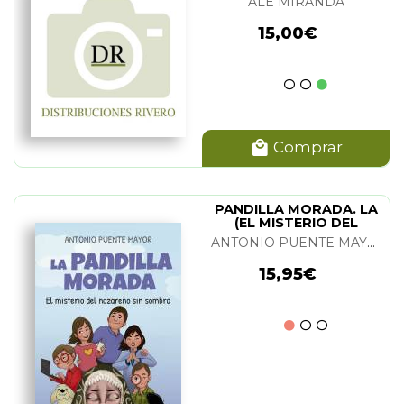
ALE MIRANDA
15,00€
Comprar
PANDILLA MORADA. LA
(EL MISTERIO DEL
NAZARENO)
ANTONIO PUENTE MAYOR
15,95€