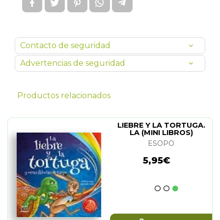
Contacto de seguridad
Advertencias de seguridad
Productos relacionados
LIEBRE Y LA TORTUGA.
LA (MINI LIBROS)
ESOPO
5,95€