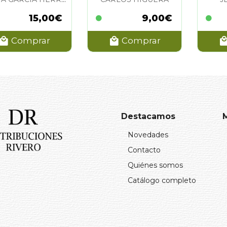
15,00€
9,00€
Comprar
Comprar
Destacamos
Novedades
Contacto
Quiénes somos
Catálogo completo