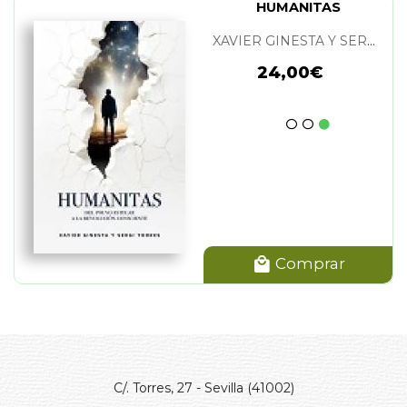
HUMANITAS
XAVIER GINESTA Y SERGI TORRES
24,00€
Comprar
C/. Torres, 27 - Sevilla (41002)