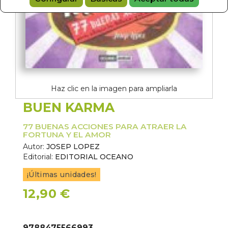
Haz clic en la imagen para ampliarla
BUEN KARMA
77 BUENAS ACCIONES PARA ATRAER LA
FORTUNA Y EL AMOR
Autor:
JOSEP LOPEZ
Editorial:
EDITORIAL OCEANO
¡Últimas unidades!
12,90 €
9788475566993