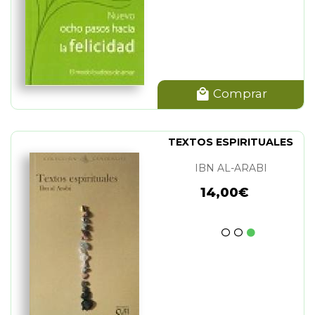
Comprar
TEXTOS ESPIRITUALES
IBN AL-ARABI
14,00€