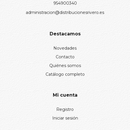
954900340
administracion@distribucionesrivero.es
Destacamos
Novedades
Contacto
Quiénes somos
Catálogo completo
Mi cuenta
Registro
Iniciar sesión