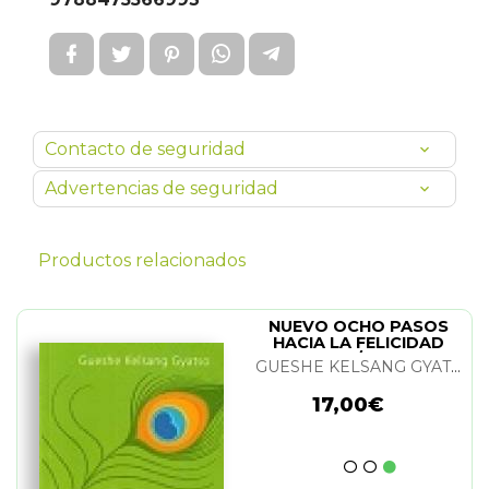
Contacto de seguridad
Advertencias de seguridad
Productos relacionados
NUEVO OCHO PASOS
HACIA LA FELICIDAD
(N/E)
GUESHE KELSANG GYATSO
17,00€