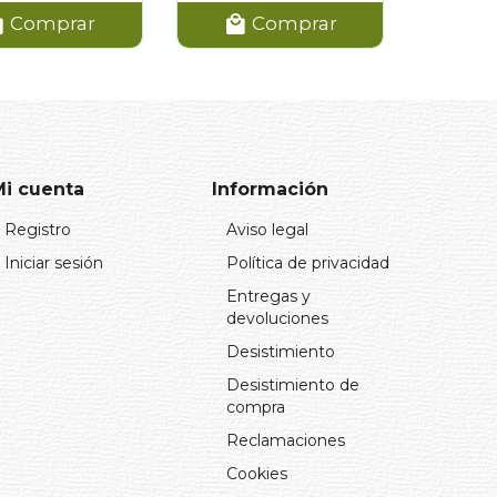
Comprar
Comprar
Mi cuenta
Información
Registro
Aviso legal
Iniciar sesión
Política de privacidad
Entregas y
devoluciones
Desistimiento
Desistimiento de
compra
Reclamaciones
Cookies