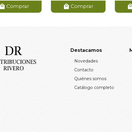
Comprar
Comprar
Destacamos
Novedades
Contacto
Quiénes somos
Catálogo completo