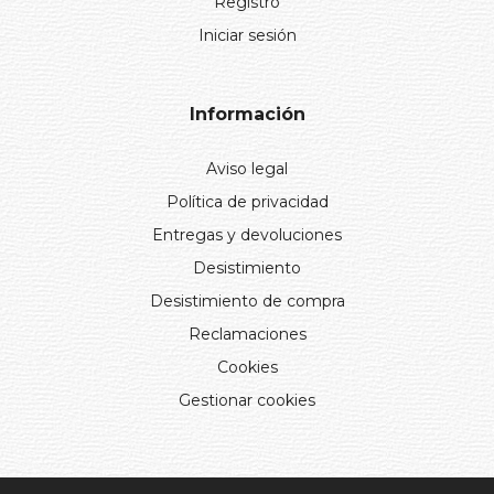
Registro
Iniciar sesión
Información
Aviso legal
Política de privacidad
Entregas y devoluciones
Desistimiento
Desistimiento de compra
Reclamaciones
Cookies
Gestionar cookies