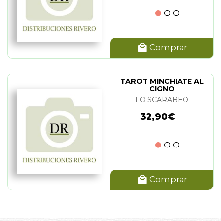
Comprar
TAROT MINCHIATE AL
CIGNO
LO SCARABEO
32,90€
Comprar