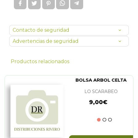
Contacto de seguridad
Advertencias de seguridad
Productos relacionados
BOLSA ARBOL CELTA
LO SCARABEO
9,00€