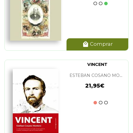
Comprar
VINCENT
ESTEBAN COSANO MONTERO
21,95€