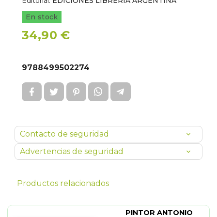
Editorial:
EDICIONES LIBRERIA ARGENTINA
En stock
34,90 €
9788499502274
Contacto de seguridad
Advertencias de seguridad
Productos relacionados
PINTOR ANTONIO