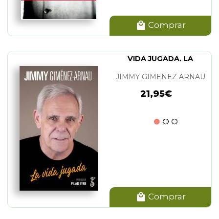
Comprar
VIDA JUGADA. LA
JIMMY GIMENEZ ARNAU
21,95€
Comprar