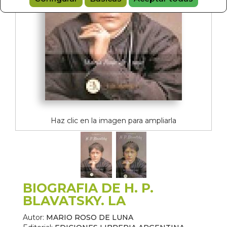
Haz clic en la imagen para ampliarla
BIOGRAFIA DE H. P.
BLAVATSKY. LA
Autor:
MARIO ROSO DE LUNA