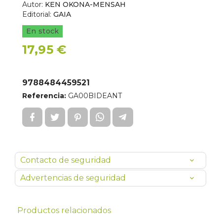
Autor:
KEN OKONA-MENSAH
Editorial:
GAIA
En stock
17,95 €
9788484459521
Referencia:
GA00BIDEANT
Contacto de seguridad
Advertencias de seguridad
Productos relacionados