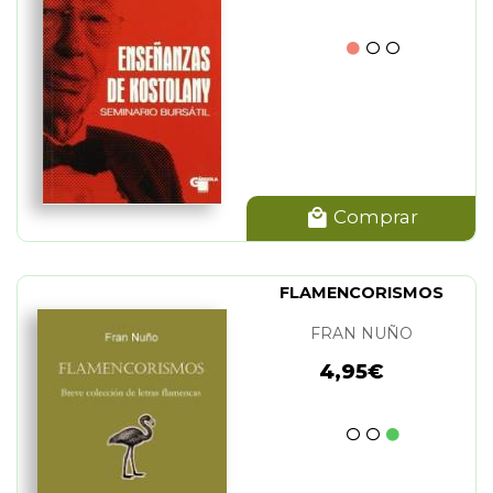
Comprar
FLAMENCORISMOS
FRAN NUÑO
4,95€