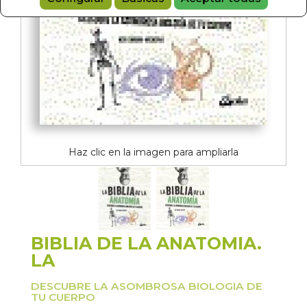
Haz clic en la imagen para ampliarla
BIBLIA DE LA ANATOMIA.
LA
DESCUBRE LA ASOMBROSA BIOLOGIA DE
TU CUERPO