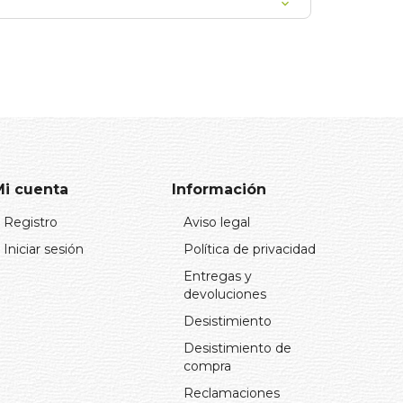
Mi cuenta
Información
Registro
Aviso legal
Iniciar sesión
Política de privacidad
Entregas y
devoluciones
Desistimiento
Desistimiento de
compra
Reclamaciones