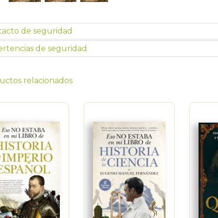
tacto de seguridad
rtencias de seguridad
uctos relacionados